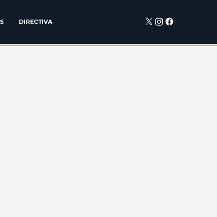
S
DIRECTIVA