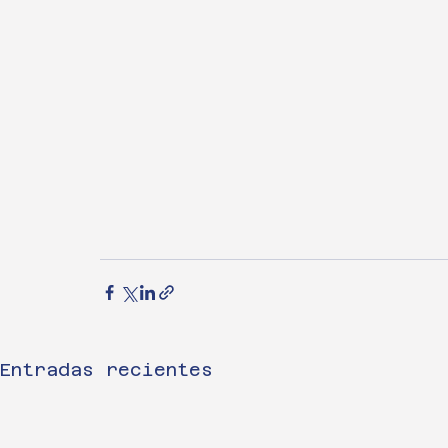
Entradas recientes