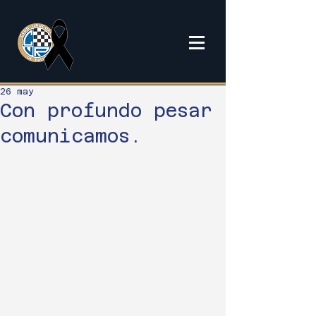
26 may
Con profundo pesar
comunicamos.