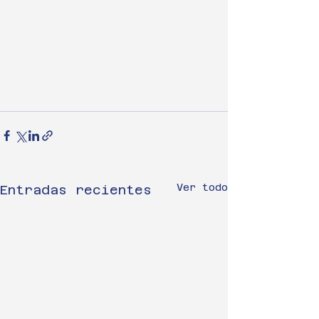
Ver todo
Entradas recientes