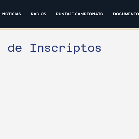
NOTICIAS
RADIOS
PUNTAJE CAMPEONATO
DOCUMENTO
a de Inscriptos