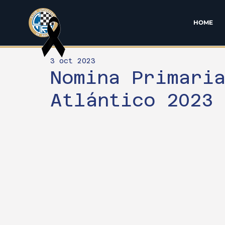
HOME
3 oct 2023
Nomina Primari
Atlántico 2023