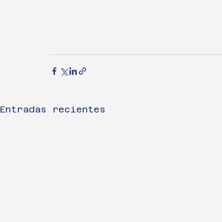
Entradas recientes