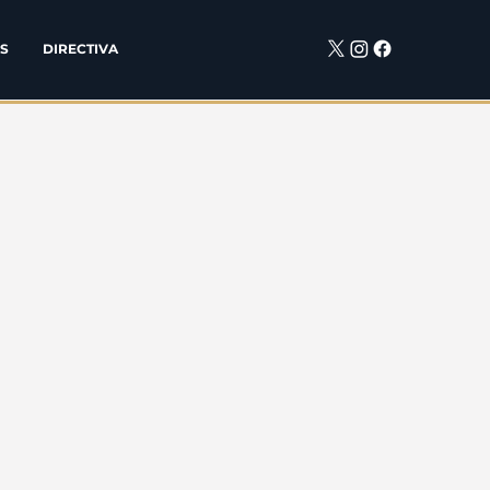
S
DIRECTIVA