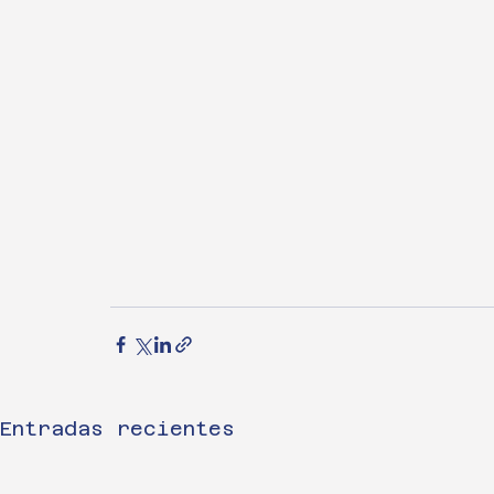
Entradas recientes