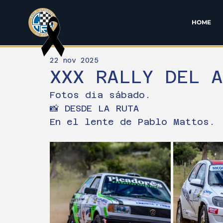
HOME
22 nov 2025
XXX RALLY DEL 
Fotos dia sábado.
📸 DESDE LA RUTA
En el lente de Pablo Mattos.