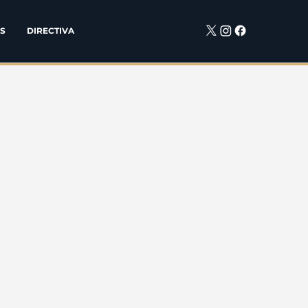
S
DIRECTIVA