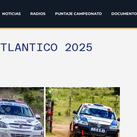
NOTICIAS
RADIOS
PUNTAJE CAMPEONATO
DOCUMENTO
ATLANTICO 2025