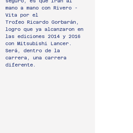
seguro, es que irán al 
mano a mano con Rivero - 
Vita por el
Trofeo Ricardo Gorbarán, 
logro que ya alcanzaron en 
las ediciones 2014 y 2016 
con Mitsubishi Lancer.
Será, dentro de la 
carrera, una carrera 
diferente.