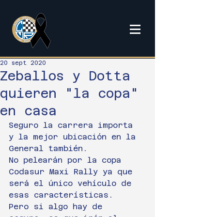
20 sept 2020
Zeballos y Dotta
quieren "la copa"
en casa
Seguro la carrera importa 
y la mejor ubicación en la 
General también.
No pelearán por la copa 
Codasur Maxi Rally ya que 
será el único vehículo de 
esas características.
Pero si algo hay de 