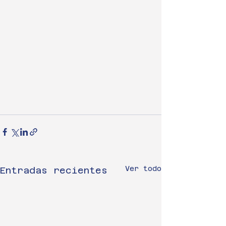
Ver todo
Entradas recientes