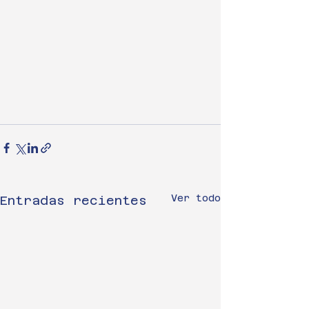
Ver todo
Entradas recientes