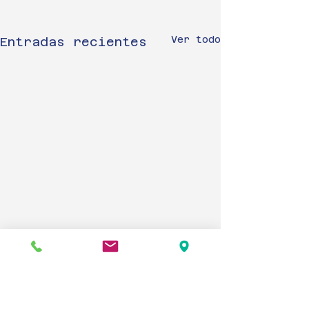
Ver todo
Entradas recientes