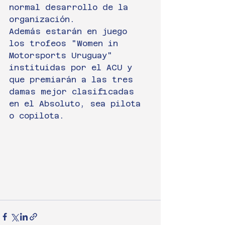
normal desarrollo de la 
organización.
Además estarán en juego 
los trofeos "Women in 
Motorsports Uruguay" 
instituidas por el ACU y 
que premiarán a las tres 
damas mejor clasificadas 
en el Absoluto, sea pilota 
o copilota.