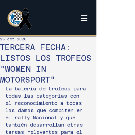
23 oct 2020
TERCERA FECHA:
LISTOS LOS TROFEOS
"WOMEN IN
MOTORSPORT"
La batería de trofeos para 
todas las categorías con 
el reconocimiento a todas 
las damas que compiten en 
el rally Nacional y que 
también desarrollan otras 
tareas relevantes para el 