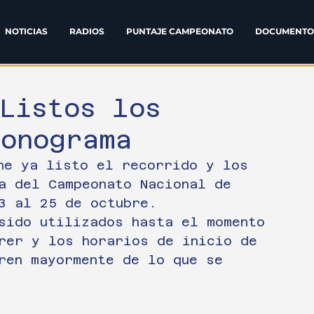
NOTICIAS
RADIOS
PUNTAJE CAMPEONATO
DOCUMENTO
Listos los
ronograma
ne ya listo el recorrido y los 
a del Campeonato Nacional de 
3 al 25 de octubre.
sido utilizados hasta el momento 
rer y los horarios de inicio de 
ren mayormente de lo que se 