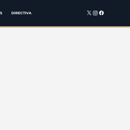
S
DIRECTIVA