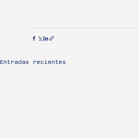
Entradas recientes