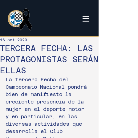
16 oct 2020
TERCERA FECHA: LAS
PROTAGONISTAS SERÁN
ELLAS
La Tercera Fecha del 
Campeonato Nacional pondrá 
bien de manifiesto la 
creciente presencia de la 
mujer en el deporte motor 
y en particular, en las 
diversas actividades que 
desarrolla el Club 