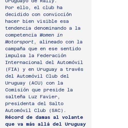
Uruguayo de Rally.
Por ello, el club ha 
decidido con convicción 
hacer bien visible esa 
tendencia denominando a la 
competencia 
Women in 
Motorsport
, alineado con la 
campaña que en ese sentido 
impulsa la Federación 
Internacional del Automóvil 
(FIA) y en Uruguay a través 
del Automóvil Club del 
Uruguay (ACU) con la 
Comisión que preside la 
salteña Luz Favier, 
presidenta del Salto 
Automóvil Club (SAC).
Récord de damas al volante 
que va más allá del Uruguay