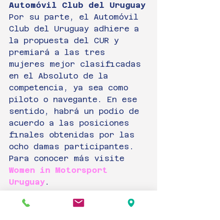
Automóvil Club del Uruguay
Por su parte, el Automóvil 
Club del Uruguay adhiere a 
la propuesta del CUR y 
premiará a las tres 
mujeres mejor clasificadas 
en el Absoluto de la 
competencia, ya sea como 
piloto o navegante. En ese 
sentido, habrá un podio de 
acuerdo a las posiciones 
finales obtenidas por las 
ocho damas participantes. 
Para conocer más visite 
Women in Motorsport 
Uruguay
. 