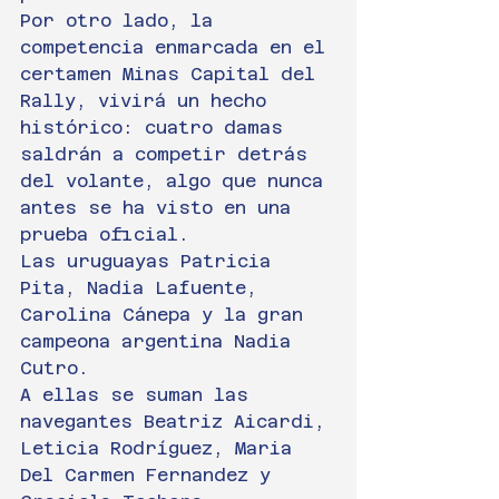
Por otro lado, la 
competencia enmarcada en el 
certamen Minas Capital del 
Rally, vivirá un hecho 
histórico: cuatro damas 
saldrán a competir detrás 
del volante, algo que nunca 
antes se ha visto en una 
prueba oficial.
Las uruguayas Patricia 
Pita, Nadia Lafuente, 
Carolina Cánepa y la gran 
campeona argentina Nadia 
Cutro.
A ellas se suman las 
navegantes Beatriz Aicardi, 
Leticia Rodríguez, Maria 
Del Carmen Fernandez y 