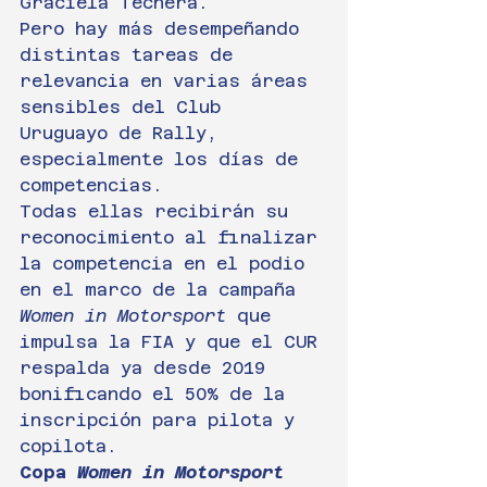
Graciela Techera.
Pero hay más desempeñando 
distintas tareas de 
relevancia en varias áreas 
sensibles del Club 
Uruguayo de Rally, 
especialmente los días de 
competencias.
Todas ellas recibirán su 
reconocimiento al finalizar 
la competencia en el podio 
en el marco de la campaña 
Women in Motorsport
 que 
impulsa la FIA y que el CUR 
respalda ya desde 2019 
bonificando el 50% de la 
inscripción para pilota y 
copilota.
Copa 
Women in Motorsport