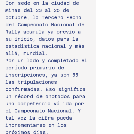
Con sede en la ciudad de 
Minas del 23 al 25 de 
octubre, la Tercera Fecha 
del Campeonato Nacional de 
Rally acumula ya previo a 
su inicio, datos para la 
estadística nacional y más 
allá, mundial.
Por un lado y completado el 
período primario de 
inscripciones, ya son 55 
las tripulaciones 
confirmadas. Eso significa 
un récord de anotados para 
una competencia válida por 
el Campeonato Nacional. Y 
tal vez la cifra pueda 
incrementarse en los 
próximos días.