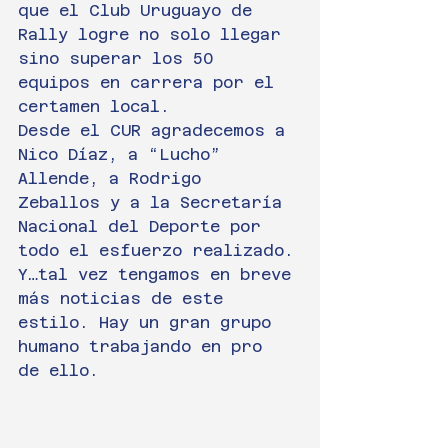
que el Club Uruguayo de 
Rally logre no solo llegar 
sino superar los 50 
equipos en carrera por el 
certamen local.
Desde el CUR agradecemos a 
Nico Díaz, a “Lucho” 
Allende, a Rodrigo 
Zeballos y a la Secretaría 
Nacional del Deporte por 
todo el esfuerzo realizado.
Y…tal vez tengamos en breve 
más noticias de este 
estilo. Hay un gran grupo 
humano trabajando en pro 
de ello.