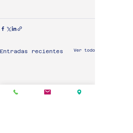
Ver todo
Entradas recientes