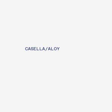
CASELLA/ALOY