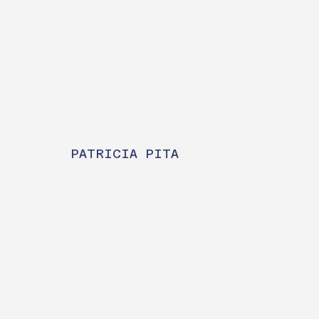
PATRICIA PITA