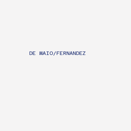
DE MAIO/FERNANDEZ