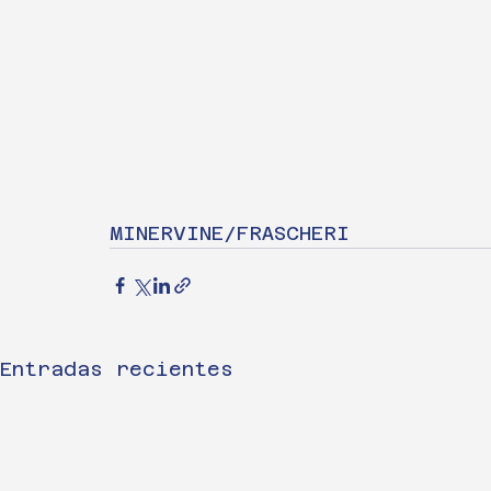
MINERVINE/FRASCHERI
Entradas recientes