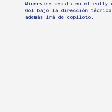
Minervine debuta en el rally 
Gol bajo la dirección técnica
además irá de copiloto. 