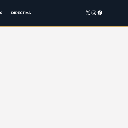
S
DIRECTIVA