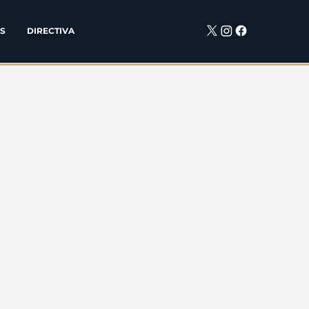
S
DIRECTIVA