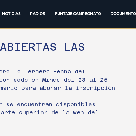
NOTICIAS
RADIOS
PUNTAJE CAMPEONATO
DOCUMENTO
 ABIERTAS LAS
ara la Tercera Fecha del 
con sede en Minas del 23 al 25 
mario para abonar la inscripción 
n se encuentran disponibles 
parte superior de la web del 