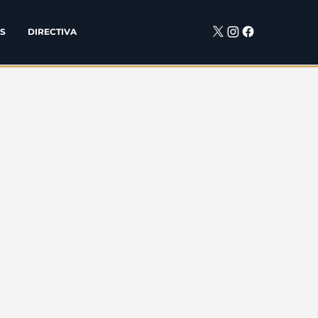
S
DIRECTIVA