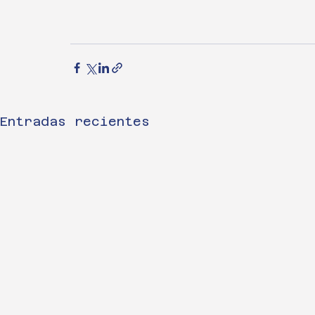
Entradas recientes