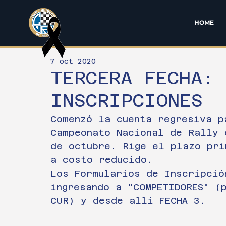
HOME
7 oct 2020
TERCERA FECHA:
INSCRIPCIONES
Comenzó la cuenta regresiva p
Campeonato Nacional de Rally 
de octubre. Rige el plazo pri
a costo reducido.
Los Formularios de Inscripció
ingresando a "COMPETIDORES" (
CUR) y desde allí FECHA 3.