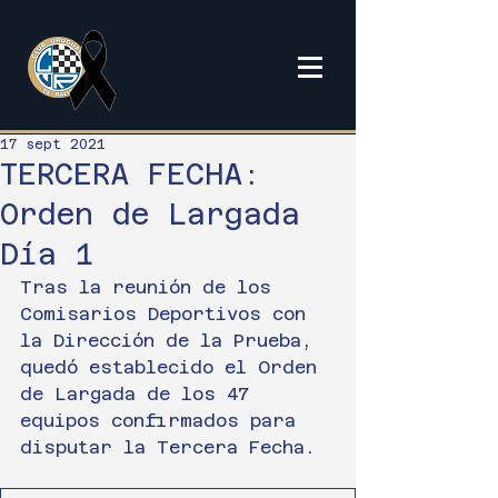
17 sept 2021
TERCERA FECHA:
Orden de Largada
Día 1
Tras la reunión de los 
Comisarios Deportivos con 
la Dirección de la Prueba, 
quedó establecido el Orden 
de Largada de los 47 
equipos confirmados para 
disputar la Tercera Fecha.