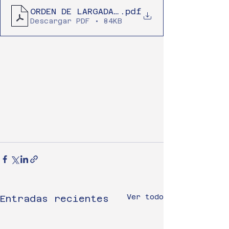
ORDEN DE LARGADA - DIA Uno (8)
.pdf
Descargar PDF • 84KB
Ver todo
Entradas recientes