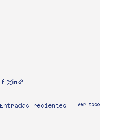
Ver todo
Entradas recientes