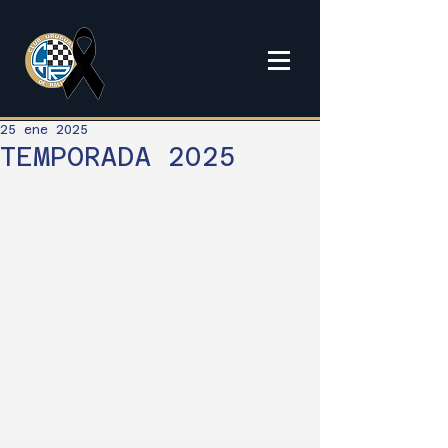
25 ene 2025
TEMPORADA 2025