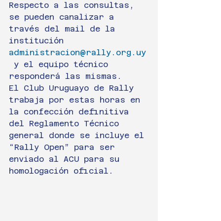
Respecto a las consultas, 
se pueden canalizar a 
través del mail de la 
institución 
administracion@rally.org.uy
 y el equipo técnico 
responderá las mismas.
El Club Uruguayo de Rally 
trabaja por estas horas en 
la confección definitiva 
del Reglamento Técnico 
general donde se incluye el 
“Rally Open” para ser 
enviado al ACU para su 
homologación oficial.