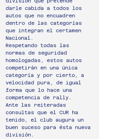
división que pretende 
darle cabida a todos los 
autos que no encuadren 
dentro de las categorías 
que integran el certamen 
Nacional.
Respetando todas las 
normas de seguridad 
homologadas, estos autos 
competirán en una única 
categoría y por cierto, a 
velocidad pura, de igual 
forma que lo hace una 
competencia de rally.
Ante las reiteradas 
consultas que el CUR ha 
tenido, el club augura un 
buen suceso para ésta nueva 
división.