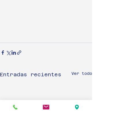
Ver todo
Entradas recientes