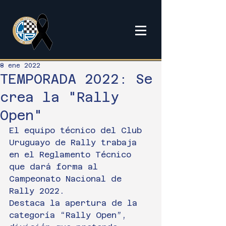
8 ene 2022
TEMPORADA 2022: Se
crea la "Rally
Open"
El equipo técnico del Club 
Uruguayo de Rally trabaja 
en el Reglamento Técnico 
que dará forma al 
Campeonato Nacional de 
Rally 2022.
Destaca la apertura de la 
categoría “Rally Open”, 