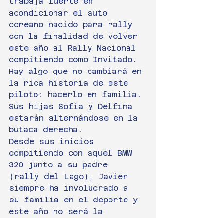
trabaja fuerte en 
acondicionar el auto 
coreano nacido para rally 
con la finalidad de volver 
este año al Rally Nacional 
compitiendo como Invitado.
Hay algo que no cambiará en 
la rica historia de este 
piloto: hacerlo en familia. 
Sus hijas Sofía y Delfina 
estarán alternándose en la 
butaca derecha.
Desde sus inicios 
compitiendo con aquel BMW 
320 junto a su padre 
(rally del Lago), Javier 
siempre ha involucrado a 
su familia en el deporte y 
este año no será la 