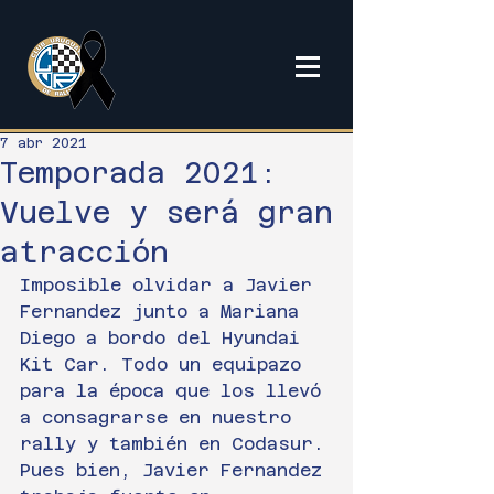
7 abr 2021
Temporada 2021:
Vuelve y será gran
atracción
Imposible olvidar a Javier 
Fernandez junto a Mariana 
Diego a bordo del Hyundai 
Kit Car. Todo un equipazo 
para la época que los llevó 
a consagrarse en nuestro 
rally y también en Codasur.
Pues bien, Javier Fernandez 