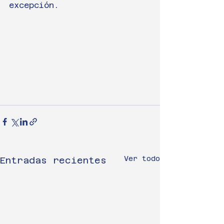
excepción.
Ver todo
Entradas recientes