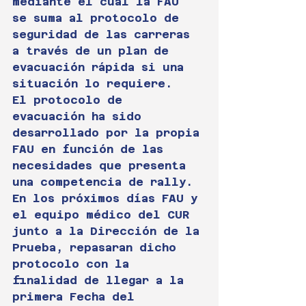
mediante el cual la FAU 
se suma al protocolo de 
seguridad de las carreras 
a través de un plan de 
evacuación rápida si una 
situación lo requiere.
El protocolo de 
evacuación ha sido 
desarrollado por la propia 
FAU en función de las 
necesidades que presenta 
una competencia de rally.
En los próximos días FAU y 
el equipo médico del CUR 
junto a la Dirección de la 
Prueba, repasaran dicho 
protocolo con la 
finalidad de llegar a la 
primera Fecha del 