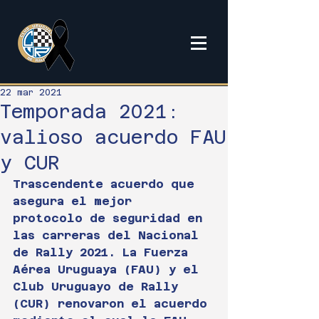
22 mar 2021
Temporada 2021:
valioso acuerdo FAU
y CUR
Trascendente acuerdo que 
asegura el mejor 
protocolo de seguridad en 
las carreras del Nacional 
de Rally 2021. La Fuerza 
Aérea Uruguaya (FAU) y el 
Club Uruguayo de Rally 
(CUR) renovaron el acuerdo 