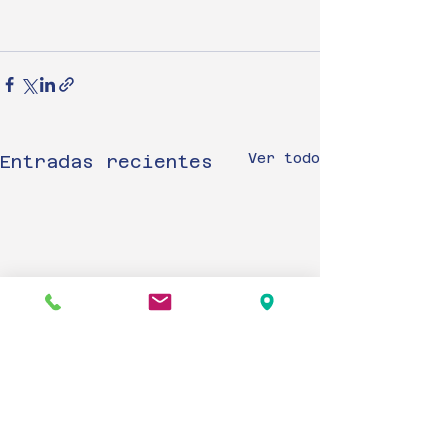
Ver todo
Entradas recientes