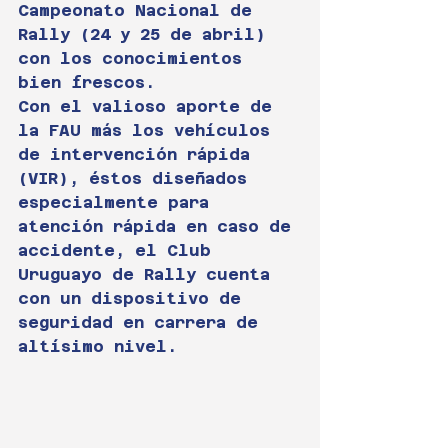
Campeonato Nacional de 
Rally (24 y 25 de abril) 
con los conocimientos 
bien frescos.
Con el valioso aporte de 
la FAU más los vehículos 
de intervención rápida 
(VIR), éstos diseñados 
especialmente para 
atención rápida en caso de 
accidente, el Club 
Uruguayo de Rally cuenta 
con un dispositivo de 
seguridad en carrera de 
altísimo nivel. 