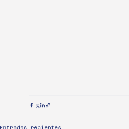
Entradas recientes