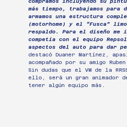
compramos incluyendo su pintu
más tiempo, trabajamos para 
armamos una estructura comple
(motorhome) y el “Fusca” limo
respaldo. Para el diseño me i
competía con el equipo Repsol
aspectos del auto para dar pe
destacó Duaner Martínez, apas
acompañado por su amigo Ruben
Sin dudas que el VW de la RRS
ello, será un gran animador d
tener algún equipo más.