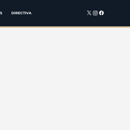
S
DIRECTIVA