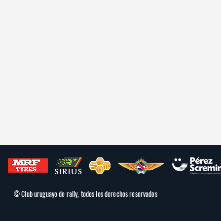
© Club uruguayo de rally, todos los derechos reservados