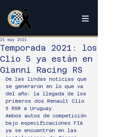
21 may 2021
Temporada 2021: los
Clio 5 ya están en
Gianni Racing RS
De las lindas noticias que 
se generaron en lo que va 
del año: la llegada de los 
primeros dos Renault Clio 
5 RSR a Uruguay.
Ambos autos de competición 
bajo especificaciones FIA 
ya se encuentran en las 