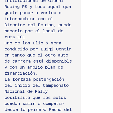
instalaciones de Gianni 
Racing RS y todo aquel que 
guste pasar a verlos e 
intercambiar con el 
Director del Equipo, puede 
hacerlo por el local de 
ruta 101.
Uno de los Clio 5 será 
conducido por Luigi Contin 
en tanto que el otro auto 
de carrera está disponible 
y con un amplio plan de 
financiación. 
La forzada postergación 
del inicio del Campeonato 
Nacional de Rally 
posibilita que los autos 
puedan salir a competir 
desde la primera Fecha del 