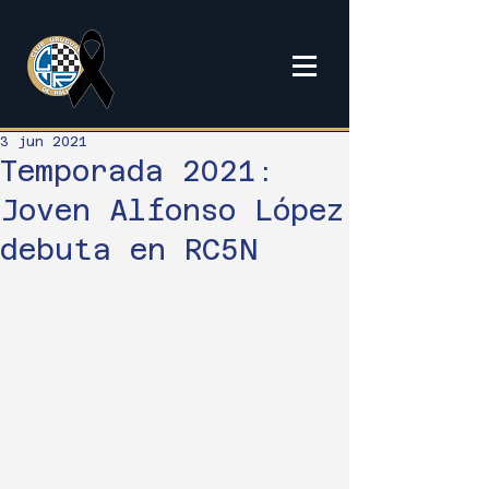
3 jun 2021
Temporada 2021:
Joven Alfonso López
debuta en RC5N