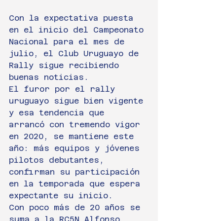
Con la expectativa puesta 
en el inicio del Campeonato 
Nacional para el mes de 
julio, el Club Uruguayo de 
Rally sigue recibiendo 
buenas noticias.
El furor por el rally 
uruguayo sigue bien vigente 
y esa tendencia que 
arrancó con tremendo vigor 
en 2020, se mantiene este 
año: más equipos y jóvenes 
pilotos debutantes, 
confirman su participación 
en la temporada que espera 
expectante su inicio.
Con poco más de 20 años se 
suma a la RC5N Alfonso 