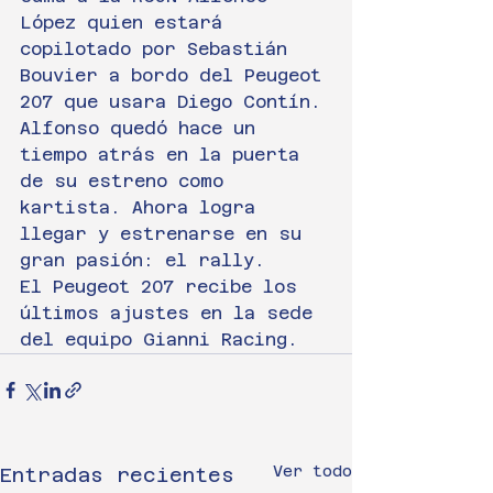
López quien estará 
copilotado por Sebastián 
Bouvier a bordo del Peugeot 
207 que usara Diego Contín.
Alfonso quedó hace un 
tiempo atrás en la puerta 
de su estreno como 
kartista. Ahora logra 
llegar y estrenarse en su 
gran pasión: el rally.
El Peugeot 207 recibe los 
últimos ajustes en la sede 
del equipo Gianni Racing.
Ver todo
Entradas recientes