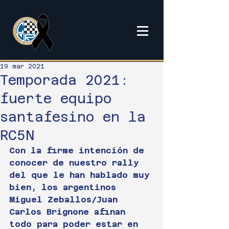
19 mar 2021
Temporada 2021:
fuerte equipo
santafesino en la
RC5N
Con la firme intención de 
conocer de nuestro rally 
del que le han hablado muy 
bien, los argentinos 
Miguel Zeballos/Juan 
Carlos Brignone afinan 
todo para poder estar en 