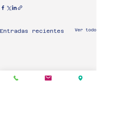
Ver todo
Entradas recientes