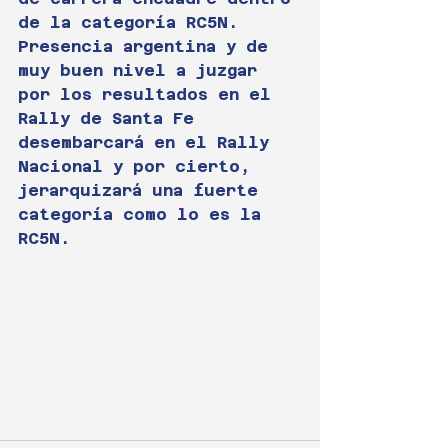
de la categoría RC5N.
Presencia argentina y de 
muy buen nivel a juzgar 
por los resultados en el 
Rally de Santa Fe 
desembarcará en el Rally 
Nacional y por cierto, 
jerarquizará una fuerte 
categoría como lo es la 
RC5N.