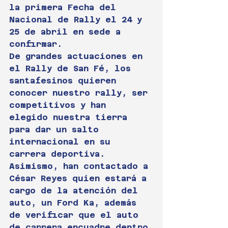
la primera Fecha del 
Nacional de Rally el 24 y 
25 de abril en sede a 
confirmar.
De grandes actuaciones en 
el Rally de San Fé, los 
santafesinos quieren 
conocer nuestro rally, ser 
competitivos y han 
elegido nuestra tierra 
para dar un salto 
internacional en su 
carrera deportiva.
Asimismo, han contactado a 
César Reyes quien estará a 
cargo de la atención del 
auto, un Ford Ka, además 
de verificar que el auto 
de carrera encuadre dentro 