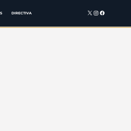
S
DIRECTIVA