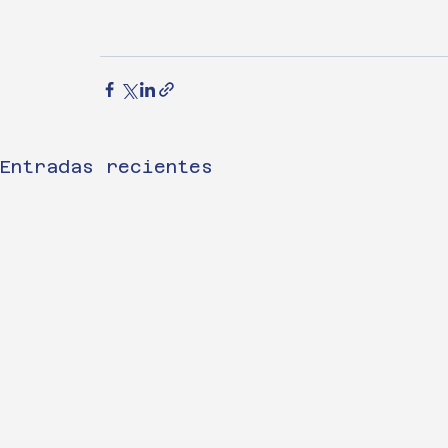
Entradas recientes