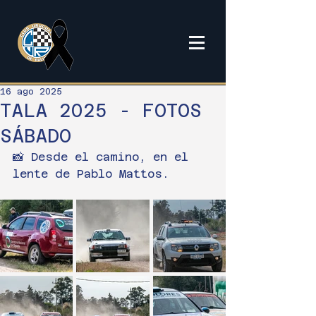
16 ago 2025
TALA 2025 - FOTOS
SÁBADO
📸 Desde el camino, en el 
lente de Pablo Mattos.