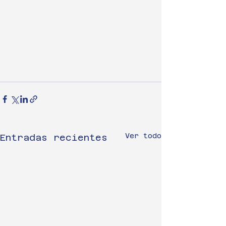
Ver todo
Entradas recientes