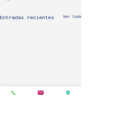
Ver todo
Entradas recientes