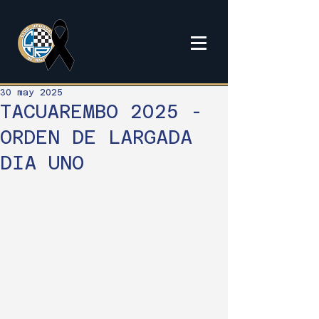
30 may 2025
TACUAREMBO 2025 -
ORDEN DE LARGADA
DIA UNO