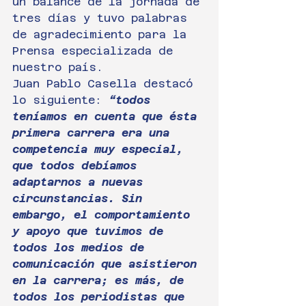
un balance de la jornada de 
tres días y tuvo palabras 
de agradecimiento para la 
Prensa especializada de 
nuestro país.
Juan Pablo Casella destacó 
lo siguiente: 
“todos 
teníamos en cuenta que ésta 
primera carrera era una 
competencia muy especial, 
que todos debíamos 
adaptarnos a nuevas 
circunstancias. Sin 
embargo, el comportamiento 
y apoyo que tuvimos de 
todos los medios de 
comunicación que asistieron 
en la carrera; es más, de 
todos los periodistas que 