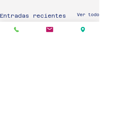
Ver todo
Entradas recientes