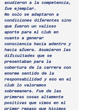
acudieron a la competencia, 
fue ejemplar. 
No solo se adaptaron a 
condiciones diferentes sino 
que fueron un valioso 
aporte para el club en 
cuanto a generar 
consciencia hacia adentro y 
hacia afuera. Asumieron las 
dificultades que se 
presentaban para la 
cobertura de la carrera con 
enorme sentido de la 
responsabilidad y eso en el 
club lo valoramos 
sobremanera. Fue de las 
primeras cosas altamente 
positivas que vimos en el 
primer repaso que hicimos 