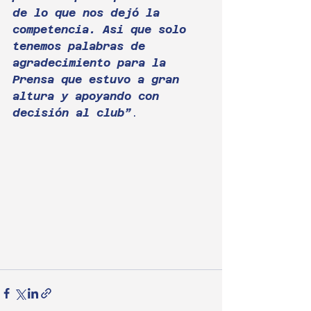
de lo que nos dejó la 
competencia. Asi que solo 
tenemos palabras de 
agradecimiento para la 
Prensa que estuvo a gran 
altura y apoyando con 
decisión al club”
.