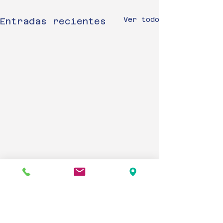
Ver todo
Entradas recientes
IMPORTANTE!!