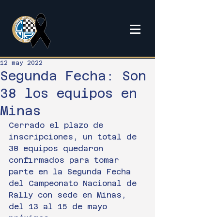
12 may 2022
Segunda Fecha: Son
38 los equipos en
Minas
Cerrado el plazo de 
inscripciones, un total de 
38 equipos quedaron 
confirmados para tomar 
parte en la Segunda Fecha 
del Campeonato Nacional de 
Rally con sede en Minas, 
del 13 al 15 de mayo 