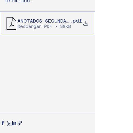
próximos.
ANOTADOS SEGUNDA FECHA MINAS 2022-conv
.pdf
Descargar PDF • 39KB