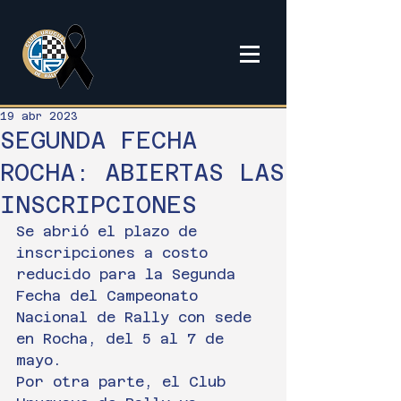
19 abr 2023
SEGUNDA FECHA
ROCHA: ABIERTAS LAS
INSCRIPCIONES
Se abrió el plazo de 
inscripciones a costo 
reducido para la Segunda 
Fecha del Campeonato 
Nacional de Rally con sede 
en Rocha, del 5 al 7 de 
mayo.
Por otra parte, el Club 