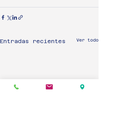
Ver todo
Entradas recientes