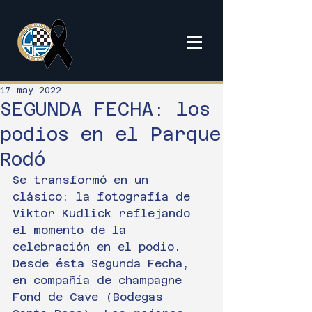
17 may 2022
SEGUNDA FECHA: los
podios en el Parque
Rodó
Se transformó en un 
clásico: la fotografía de 
Viktor Kudlick reflejando 
el momento de la 
celebración en el podio. 
Desde ésta Segunda Fecha, 
en compañía de champagne 
Fond de Cave (Bodegas 