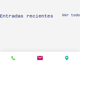
Ver todo
Entradas recientes