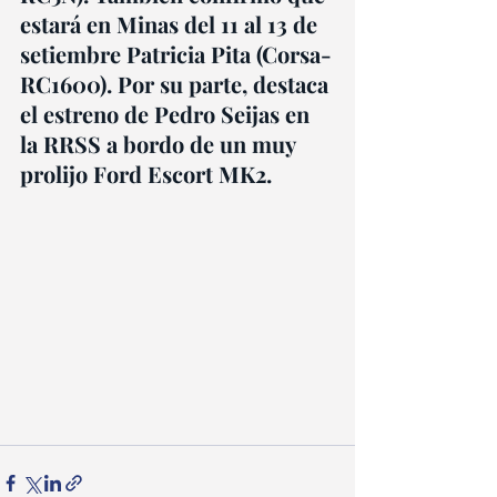
estará en Minas del 11 al 13 de 
setiembre Patricia Pita (Corsa-
RC1600). Por su parte, destaca 
el estreno de Pedro Seijas en 
la RRSS a bordo de un muy 
prolijo Ford Escort MK2.  