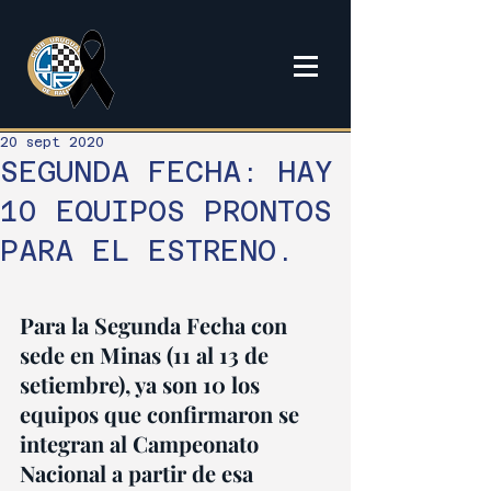
20 sept 2020
SEGUNDA FECHA: HAY
10 EQUIPOS PRONTOS
PARA EL ESTRENO.
Para la Segunda Fecha con 
sede en Minas (11 al 13 de 
setiembre), ya son 10 los 
equipos que confirmaron se 
integran al Campeonato 
Nacional a partir de esa 