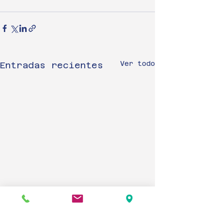
Ver todo
Entradas recientes