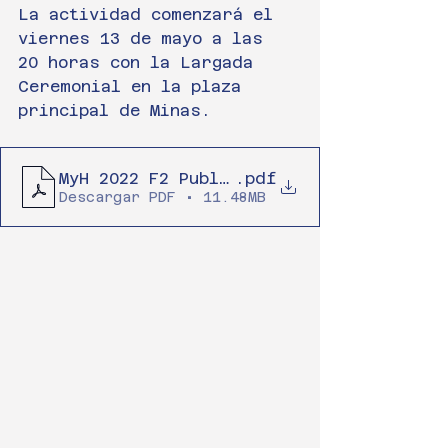
La actividad comenzará el 
viernes 13 de mayo a las 
20 horas con la Largada 
Ceremonial en la plaza 
principal de Minas.
MyH 2022 F2 Publico
.pdf
Descargar PDF • 11.48MB