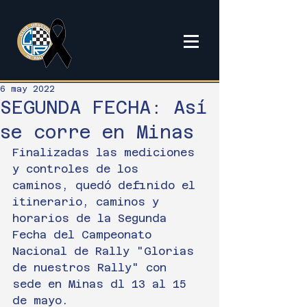
6 may 2022
SEGUNDA FECHA: Así
se corre en Minas
Finalizadas las mediciones 
y controles de los 
caminos, quedó definido el 
itinerario, caminos y 
horarios de la Segunda 
Fecha del Campeonato 
Nacional de Rally "Glorias 
de nuestros Rally" con 
sede en Minas dl 13 al 15 
de mayo.