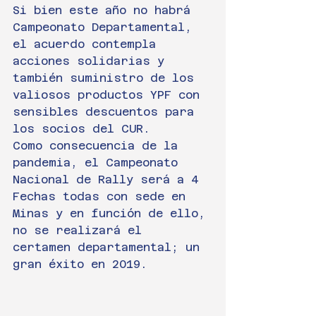
Si bien este año no habrá 
Campeonato Departamental, 
el acuerdo contempla 
acciones solidarias y 
también suministro de los 
valiosos productos YPF con 
sensibles descuentos para 
los socios del CUR.
Como consecuencia de la 
pandemia, el Campeonato 
Nacional de Rally será a 4 
Fechas todas con sede en 
Minas y en función de ello, 
no se realizará el 
certamen departamental; un 
gran éxito en 2019.