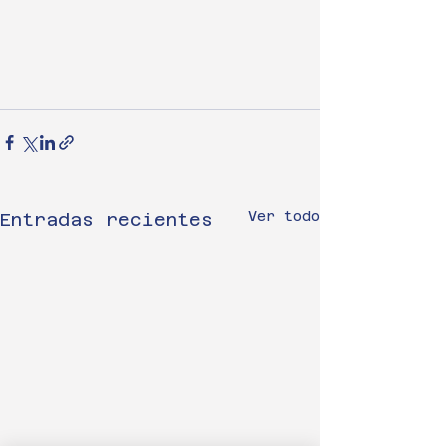
Ver todo
Entradas recientes