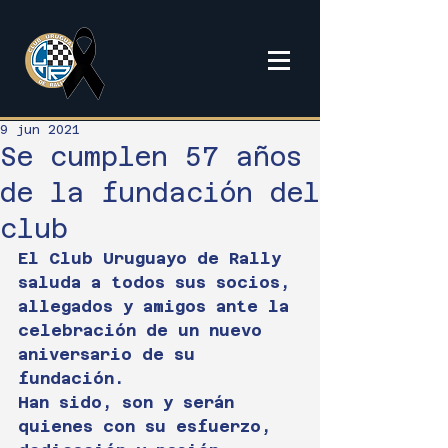
9 jun 2021
Se cumplen 57 años
de la fundación del
club
El Club Uruguayo de Rally 
saluda a todos sus socios, 
allegados y amigos ante la 
celebración de un nuevo 
aniversario de su 
fundación.
Han sido, son y serán 
quienes con su esfuerzo, 