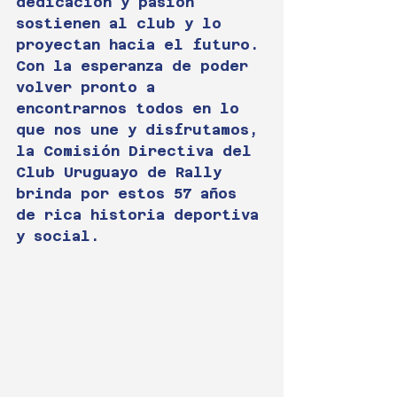
dedicación y pasión 
sostienen al club y lo 
proyectan hacia el futuro.
Con la esperanza de poder 
volver pronto a 
encontrarnos todos en lo 
que nos une y disfrutamos, 
la Comisión Directiva del 
Club Uruguayo de Rally 
brinda por estos 57 años 
de rica historia deportiva 
y social.