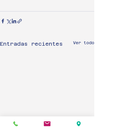
Ver todo
Entradas recientes