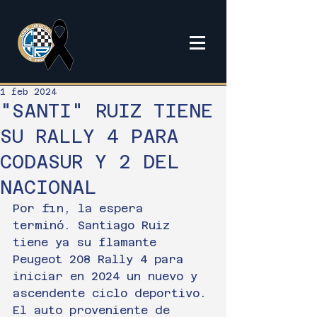
1 feb 2024
"SANTI" RUIZ TIENE
SU RALLY 4 PARA
CODASUR Y 2 DEL
NACIONAL
Por fin, la espera 
terminó. Santiago Ruiz 
tiene ya su flamante 
Peugeot 208 Rally 4 para 
iniciar en 2024 un nuevo y 
ascendente ciclo deportivo.
El auto proveniente de 