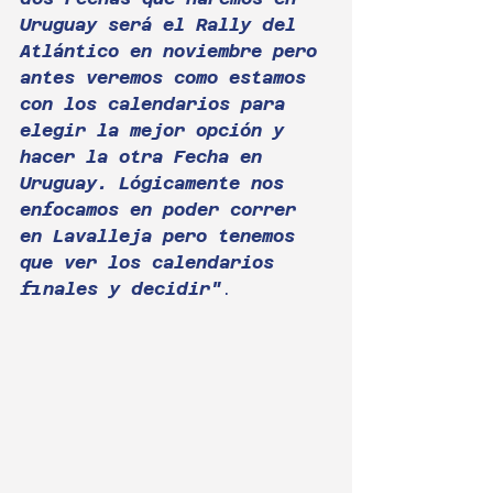
Uruguay será el Rally del 
Atlántico en noviembre pero 
antes veremos como estamos 
con los calendarios para 
elegir la mejor opción y 
hacer la otra Fecha en 
Uruguay. Lógicamente nos 
enfocamos en poder correr 
en Lavalleja pero tenemos 
que ver los calendarios 
finales y decidir"
.