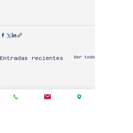
Ver todo
Entradas recientes