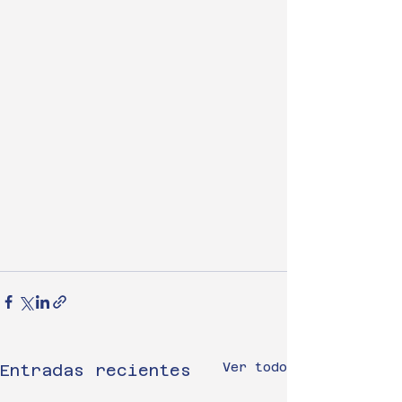
Ver todo
Entradas recientes