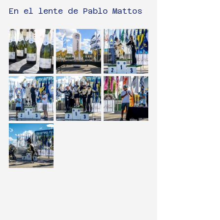
En el lente de Pablo Mattos