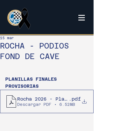
15 mar
ROCHA - PODIOS
FOND DE CAVE
PLANILLAS FINALES 
PROVISORIAS
Rocha 2026 - Planillas finales Proviso
.pdf
Descargar PDF • 6.52MB