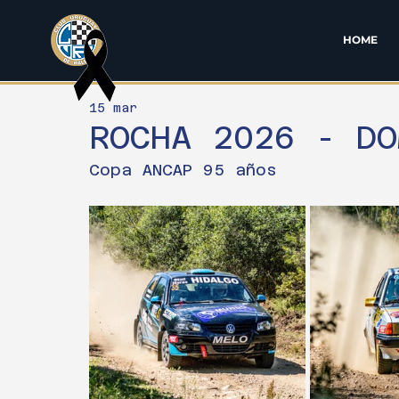
HOME
15 mar
ROCHA 2026 - DO
Copa ANCAP 95 años