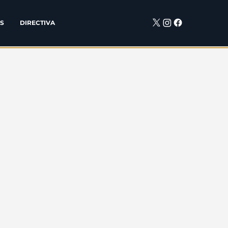
S
DIRECTIVA