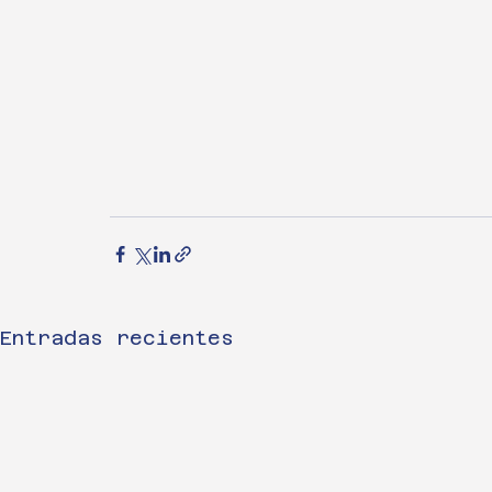
Entradas recientes