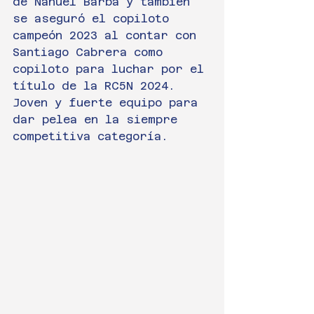
de Nahuel Barba y también 
se aseguró el copiloto 
campeón 2023 al contar con 
Santiago Cabrera como 
copiloto para luchar por el 
título de la RC5N 2024.
Joven y fuerte equipo para 
dar pelea en la siempre 
competitiva categoría.