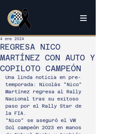
4 ene 2024
REGRESA NICO
MARTÍNEZ CON AUTO Y
COPILOTO CAMPEÓN
Una linda noticia en pre-
temporada: Nicolás "Nico" 
Martínez regresa al Rally 
Nacional tras su exitoso 
paso por el Rally Star de 
la FIA.
"Nico" se aseguró el VW 
Gol campeón 2023 en manos 