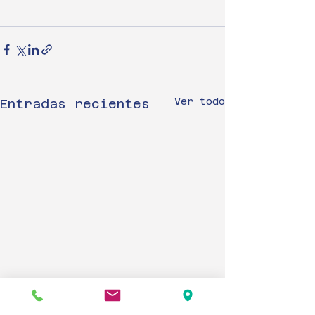
Ver todo
Entradas recientes