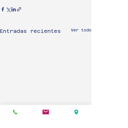
Ver todo
Entradas recientes