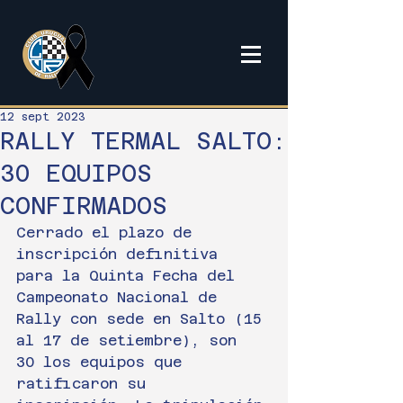
12 sept 2023
RALLY TERMAL SALTO:
30 EQUIPOS
CONFIRMADOS
Cerrado el plazo de 
inscripción definitiva 
para la Quinta Fecha del 
Campeonato Nacional de 
Rally con sede en Salto (15 
al 17 de setiembre), son 
30 los equipos que 
ratificaron su 