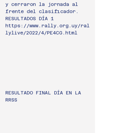
y cerraron la jornada al 
frente del clasificador.
RESULTADOS DÍA 1
https://www.rally.org.uy/ral
lylive/2022/4/PE4CG.html
RESULTADO FINAL DÍA EN LA 
RRSS