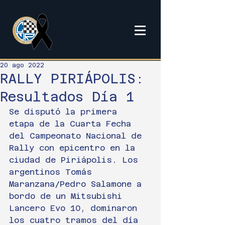
20 ago 2022
RALLY PIRIÁPOLIS:
Resultados Día 1
Se disputó la primera 
etapa de la Cuarta Fecha 
del Campeonato Nacional de 
Rally con epicentro en la 
ciudad de Piriápolis. Los 
argentinos Tomás 
Maranzana/Pedro Salamone a 
bordo de un Mitsubishi 
Lancero Evo 10, dominaron 
los cuatro tramos del día 