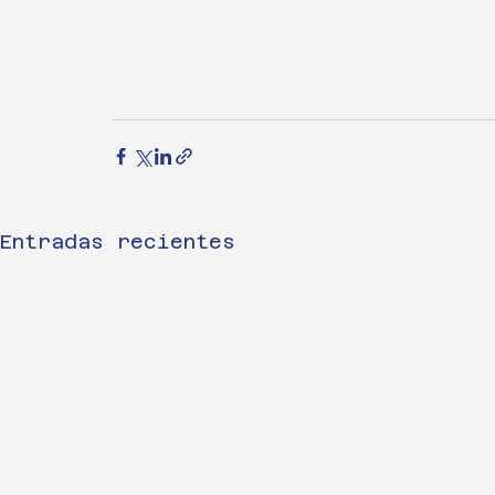
Entradas recientes