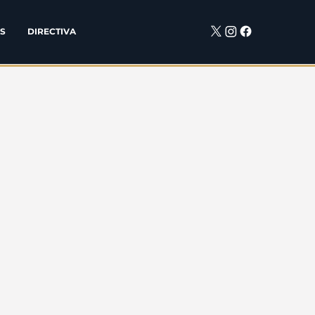
S
DIRECTIVA