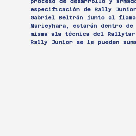
proceso de desarrollo y armad
especificación de Rally Junio
Gabriel Beltrán junto al flam
Marieyhara, estarán dentro de
misma ala técnica del Rallytar
Rally Junior se le pueden sum