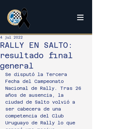
4 jul 2022
RALLY EN SALTO:
resultado final
general
Se disputó la Tercera 
Fecha del Campeonato 
Nacional de Rally. Tras 26 
años de ausencia, la 
ciudad de Salto volvió a 
ser cabecera de una 
competencia del Club 
Uruguayo de Rally lo que 