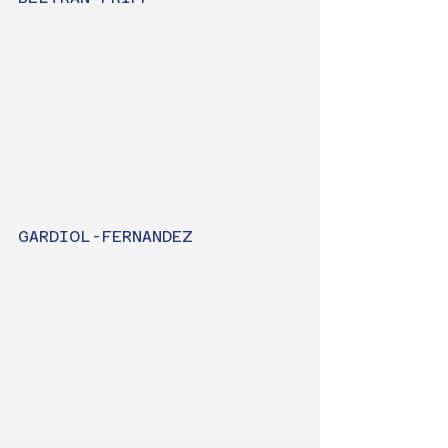
GARDIOL-FERNANDEZ