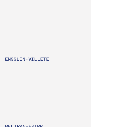
ENSSLIN-VILLETE
BELTRAN-FRIPP