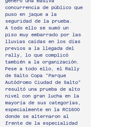
generó una masiva 
concurrencia de público que 
puso en jaque a la 
seguridad de la prueba.
A todo ello se sumó un 
piso muy embarrado por las 
lluvias caídas en los días 
previos a la llegada del 
rally, lo que complicó 
también a la organización.
Pese a todo ello, el Rally 
de Salto Copa “Parque 
Autódromo Ciudad de Salto” 
resultó una prueba de alto 
nivel con gran lucha en la 
mayoría de sus categorías, 
especialmente en la RC1600 
donde se alternaron al 
frente de la especialidad 