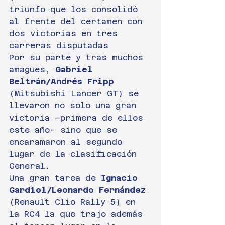
triunfo que los consolidó 
al frente del certamen con 
dos victorias en tres 
carreras disputadas
Por su parte y tras muchos 
amagues, 
Gabriel 
Beltrán/Andrés Fripp
(Mitsubishi Lancer GT) se 
llevaron no solo una gran 
victoria –primera de ellos 
este año- sino que se 
encaramaron al segundo 
lugar de la clasificación 
General.
Una gran tarea de 
Ignacio 
Gardiol/Leonardo Fernández
(Renault Clio Rally 5) en 
la RC4 la que trajo además 