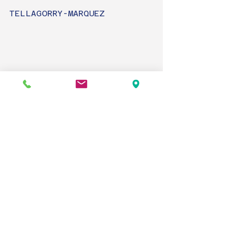
TELLAGORRY-MARQUEZ
ARNEJO-RIVAS