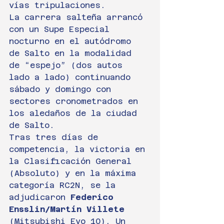
vías tripulaciones.
La carrera salteña arrancó 
con un Supe Especial 
nocturno en el autódromo 
de Salto en la modalidad 
de “espejo” (dos autos 
lado a lado) continuando 
sábado y domingo con 
sectores cronometrados en 
los aledaños de la ciudad 
de Salto.
Tras tres días de 
competencia, la victoria en 
la Clasificación General 
(Absoluto) y en la máxima 
categoría RC2N, se la 
adjudicaron 
Federico 
Ensslin/Martín Villete 
(Mitsubishi Evo 10). Un 