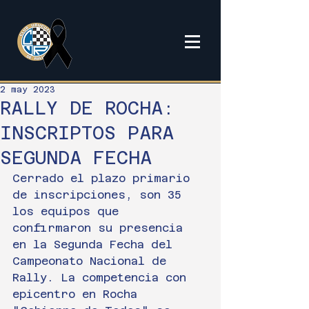
2 may 2023
RALLY DE ROCHA:
INSCRIPTOS PARA
SEGUNDA FECHA
Cerrado el plazo primario 
de inscripciones, son 35 
los equipos que 
confirmaron su presencia 
en la Segunda Fecha del 
Campeonato Nacional de 
Rally. La competencia con 
epicentro en Rocha 