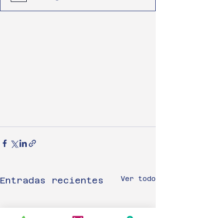
Ver todo
Entradas recientes