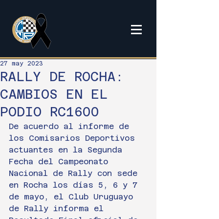
27 may 2023
RALLY DE ROCHA:
CAMBIOS EN EL
PODIO RC1600
De acuerdo al informe de 
los Comisarios Deportivos 
actuantes en la Segunda 
Fecha del Campeonato 
Nacional de Rally con sede 
en Rocha los días 5, 6 y 7 
de mayo, el Club Uruguayo 
de Rally informa el 