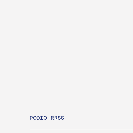
PODIO RRSS