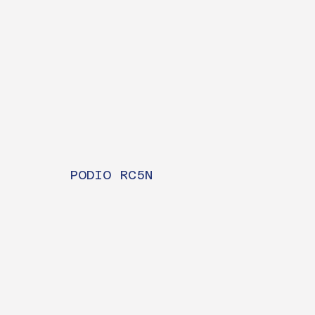
PODIO RC5N