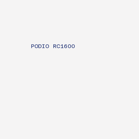
PODIO RC1600