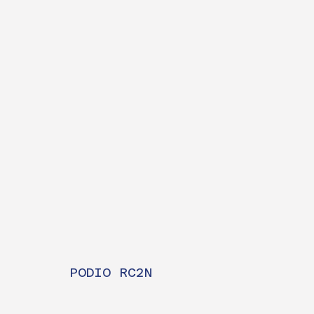
PODIO RC2N