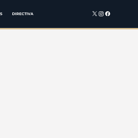
S
DIRECTIVA