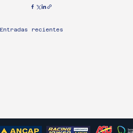
Entradas recientes