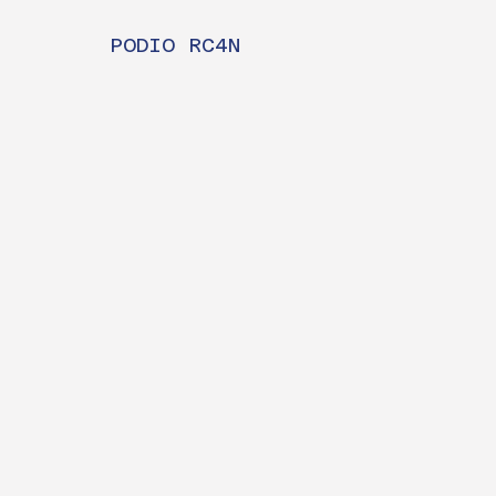
PODIO RC4N