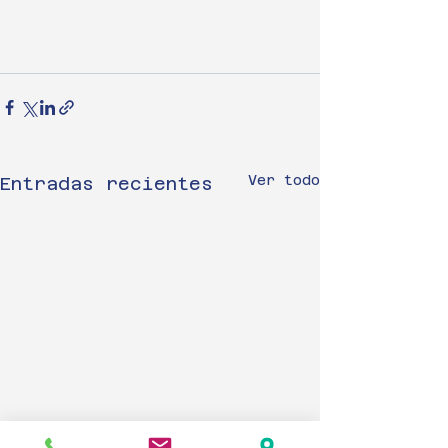
Ver todo
Entradas recientes