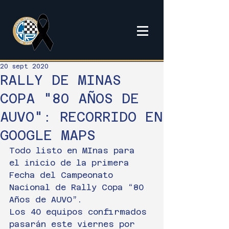
20 sept 2020
RALLY DE MINAS
COPA "80 AÑOS DE
AUVO": RECORRIDO EN
GOOGLE MAPS
Todo listo en MInas para 
el inicio de la primera 
Fecha del Campeonato 
Nacional de Rally Copa “80 
Años de AUVO”.
Los 40 equipos confirmados 
pasarán este viernes por 