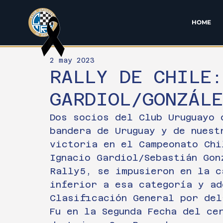
HOME
2 may 2023
RALLY DE CHILE
GARDIOL/GONZÁLE
Dos socios del Club Uruguayo 
bandera de Uruguay y de nuest
victoria en el Campeonato Chi
Ignacio Gardiol/Sebastián Gon
Rally5, se impusieron en la c
inferior a esa categoría y ad
Clasificación General por del
Fu en la Segunda Fecha del ce