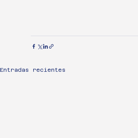
Entradas recientes