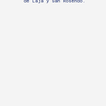
de Laja y San Rosendo.