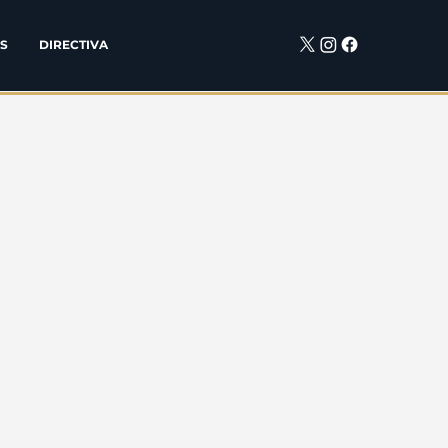
S
DIRECTIVA