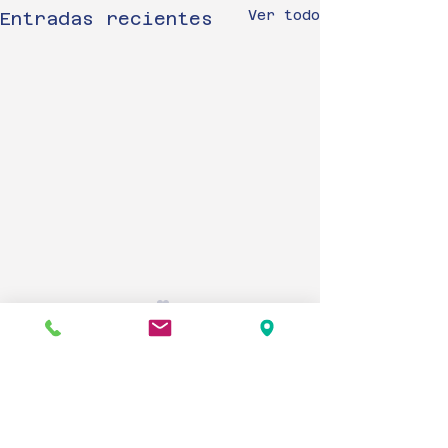
Ver todo
Entradas recientes
IMPORTANTE!!