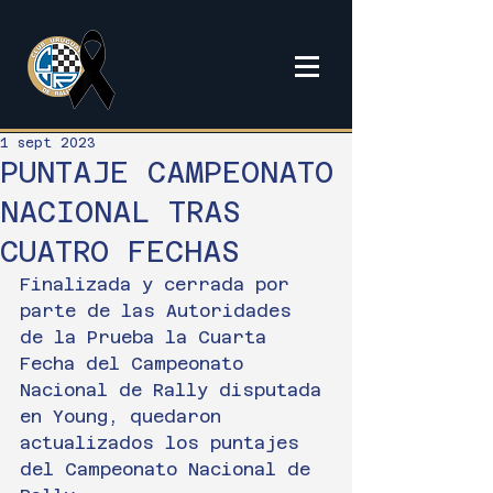
1 sept 2023
PUNTAJE CAMPEONATO
NACIONAL TRAS
CUATRO FECHAS
Finalizada y cerrada por 
parte de las Autoridades 
de la Prueba la Cuarta 
Fecha del Campeonato 
Nacional de Rally disputada 
en Young, quedaron 
actualizados los puntajes 
del Campeonato Nacional de 