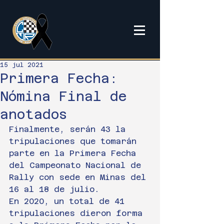
15 jul 2021
Primera Fecha:
Nómina Final de
anotados
Finalmente, serán 43 la 
tripulaciones que tomarán 
parte en la Primera Fecha 
del Campeonato Nacional de 
Rally con sede en Minas del 
16 al 18 de julio.
En 2020, un total de 41 
tripulaciones dieron forma 