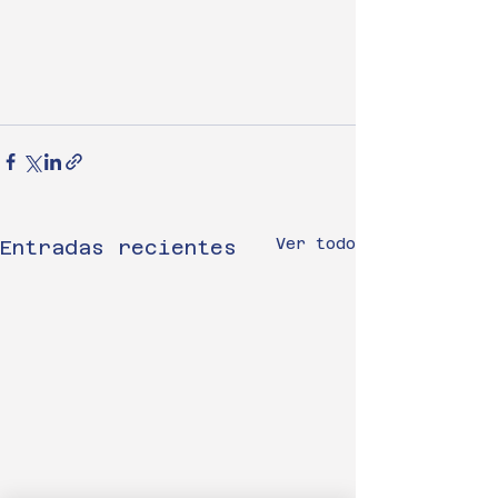
Ver todo
Entradas recientes