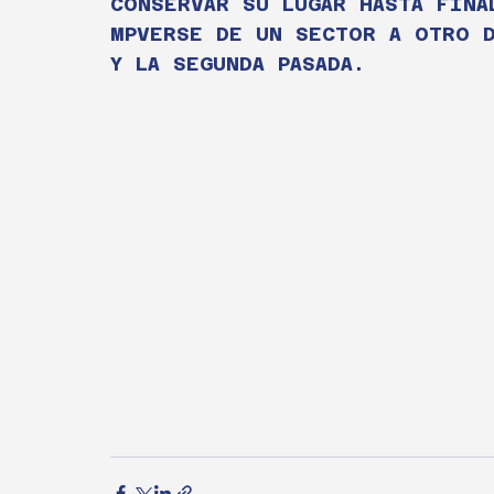
CONSERVAR SU LUGAR HASTA FINA
MPVERSE DE UN SECTOR A OTRO 
Y LA SEGUNDA PASADA.