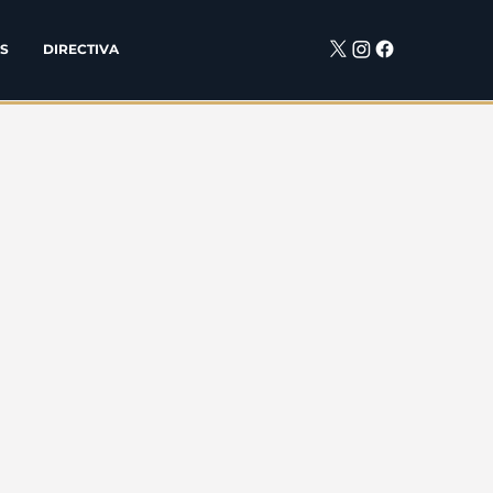
S
DIRECTIVA