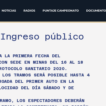
NOTICIAS
RADIOS
PUNTAJE CAMPEONATO
DOCUMENTO
 Ingreso público
A LA PRIMERA FECHA DEL 
CON SEDE EN MINAS DEL 16 AL 18 
ROTOCOLO SANITARIO 2020.
 LOS TRAMOS SERÁ POSIBLE HASTA 4 
RGADA DEL PRIMER AUTO EN LA 
LOCIDAD DEL DÍA SÁBADO Y DE 
RAMO, LOS ESPECTADORES DEBERÁN 