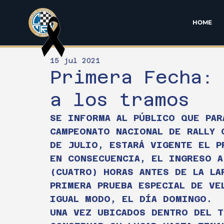
HOME
15 jul 2021
Primera Fecha:
a los tramos
SE INFORMA AL PÚBLICO QUE PAR
CAMPEONATO NACIONAL DE RALLY 
DE JULIO, ESTARÁ VIGENTE EL P
EN CONSECUENCIA, EL INGRESO A
(CUATRO) HORAS ANTES DE LA LA
PRIMERA PRUEBA ESPECIAL DE VE
IGUAL MODO, EL DÍA DOMINGO.
UNA VEZ UBICADOS DENTRO DEL T