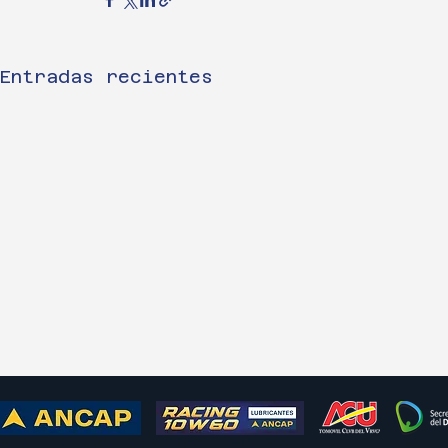
Entradas recientes