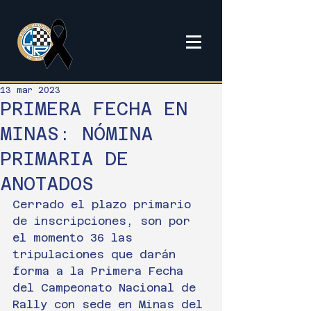
13 mar 2023
PRIMERA FECHA EN
MINAS: NÓMINA
PRIMARIA DE
ANOTADOS
Cerrado el plazo primario 
de inscripciones, son por 
el momento 36 las 
tripulaciones que darán 
forma a la Primera Fecha 
del Campeonato Nacional de 
Rally con sede en Minas del 