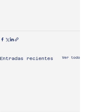
Ver todo
Entradas recientes